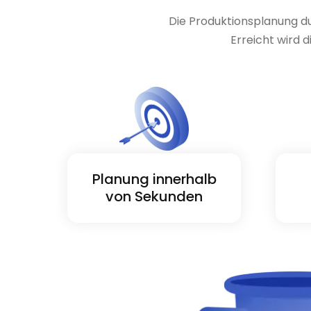
Die Produktionsplanung du
Erreicht wird d
Planung innerhalb
von Sekunden