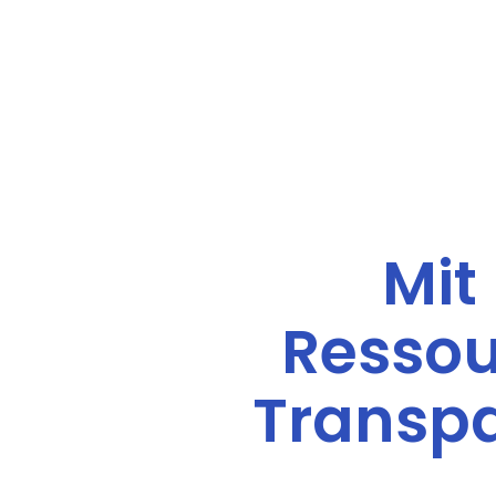
Mit
Ressou
Transpa