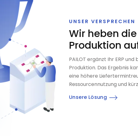
UNSER VERSPRECHEN
Wir heben die
Produktion au
PAILOT ergänzt Ihr ERP und b
Produktion. Das Ergebnis kan
eine höhere Liefertermintreue
Ressourcennutzung und kürz
Unsere Lösung