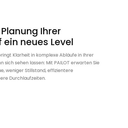
 Planung Ihrer
f ein neues Level
ringt Klarheit in komplexe Abläufe in Ihrer
n sich sehen lassen: Mit PAILOT erwarten Sie
, weniger Stillstand, effizientere
ere Durchlaufzeiten.