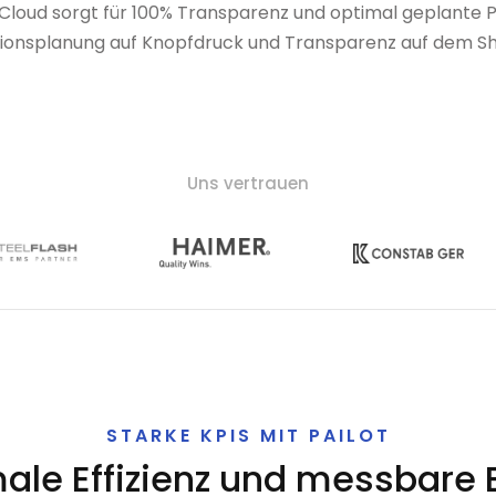
 Cloud sorgt für 100% Transparenz und optimal geplante P
ionsplanung auf Knopfdruck und Transparenz auf dem Sh
Uns vertrauen
STARKE KPIS MIT PAILOT
ale Effizienz und messbare E