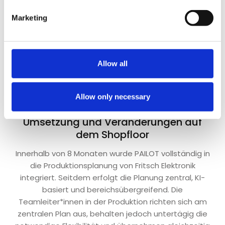
Marketing
Allow all
Allow only necessary
LÄUFT, WIE ES SOLL
Umsetzung und Veränderungen auf
dem Shopfloor
Innerhalb von 8 Monaten wurde PAILOT vollständig in
die Produktionsplanung von Fritsch Elektronik
integriert. Seitdem erfolgt die Planung zentral, KI-
basiert und bereichsübergreifend. Die
Teamleiter*innen in der Produktion richten sich am
zentralen Plan aus, behalten jedoch untertägig die