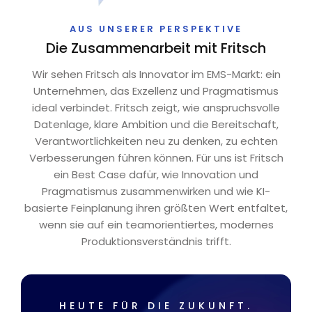
AUS UNSERER PERSPEKTIVE
Die Zusammenarbeit mit Fritsch
Wir sehen Fritsch als Innovator im EMS-Markt: ein
Unternehmen, das Exzellenz und Pragmatismus
ideal verbindet. Fritsch zeigt, wie anspruchsvolle
Datenlage, klare Ambition und die Bereitschaft,
Verantwortlichkeiten neu zu denken, zu echten
Verbesserungen führen können. Für uns ist Fritsch
ein Best Case dafür, wie Innovation und
Pragmatismus zusammenwirken und wie KI-
basierte Feinplanung ihren größten Wert entfaltet,
wenn sie auf ein teamorientiertes, modernes
Produktionsverständnis trifft.
HEUTE FÜR DIE ZUKUNFT.