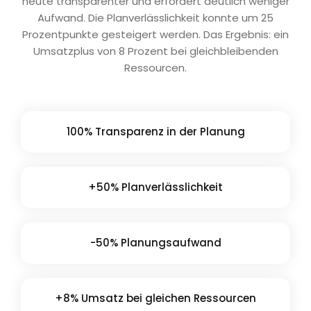
heute transparenter und erfordert deutlich weniger
Aufwand. Die Planverlässlichkeit konnte um 25
Prozentpunkte gesteigert werden. Das Ergebnis: ein
Umsatzplus von 8 Prozent bei gleichbleibenden
Ressourcen.
100% Transparenz in der Planung
+50% Planverlässlichkeit
-50% Planungsaufwand
+8% Umsatz bei gleichen Ressourcen