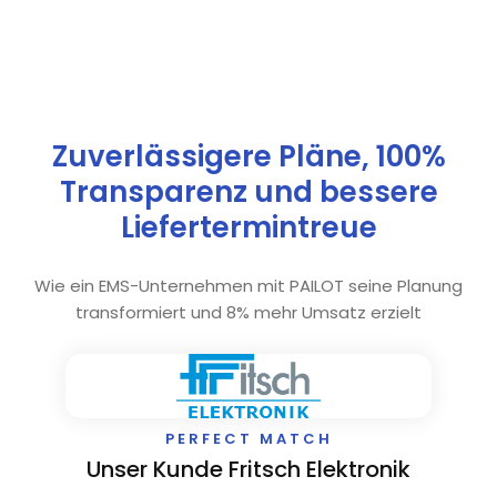
Zuverlässigere Pläne, 100%
Transparenz und bessere
Liefertermintreue
Wie ein EMS-Unternehmen mit PAILOT seine Planung
transformiert und 8% mehr Umsatz erzielt
PERFECT MATCH
Unser Kunde Fritsch Elektronik