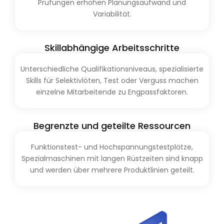
Prüfungen erhöhen Planungsaufwand und
Variabilität.
Skillabhängige Arbeitsschritte
Unterschiedliche Qualifikationsniveaus, spezialisierte
Skills für Selektivlöten, Test oder Verguss machen
einzelne Mitarbeitende zu Engpassfaktoren.
Begrenzte und geteilte Ressourcen
Funktionstest- und Hochspannungstestplätze,
Spezialmaschinen mit langen Rüstzeiten sind knapp
und werden über mehrere Produktlinien geteilt.