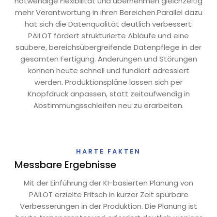
notwendige Flexibilität und übernehmen gleichzeitig
mehr Verantwortung in ihren Bereichen.Parallel dazu
hat sich die Datenqualität deutlich verbessert:
PAILOT fördert strukturierte Abläufe und eine
saubere, bereichsübergreifende Datenpflege in der
gesamten Fertigung. Änderungen und Störungen
können heute schnell und fundiert adressiert
werden. Produktionspläne lassen sich per
Knopfdruck anpassen, statt zeitaufwendig in
Abstimmungsschleifen neu zu erarbeiten.
HARTE FAKTEN
Messbare Ergebnisse
Mit der Einführung der KI-basierten Planung von
PAILOT erzielte Fritsch in kurzer Zeit spürbare
Verbesserungen in der Produktion. Die Planung ist