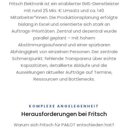
Fritsch Elektronik ist ein etablierter EMS-Dienstleister
mit rund 25 Mio. € Umsatz und ca. 140
Mitarbeiter*innen. Die Produktionsplanung erfolgte
bislang in Excel und orientierte sich stark an
Auftrags-Prioritäten. Zentral und dezentral wurde
parallel geplant – mit hohem
Abstimmungsaufwand und einer spürbaren
Abhängigkeit von einzelnen Personen. Der zentrale
Schmerzpunkt: fehlende Transparenz über echte
Kapazitäten, detaillierte Abläufe und die
Auswirkungen aktueller Aufträge auf Termine,
Ressourcen und Bottlenecks.
KOMPLEXE ANGELEGENHEIT
Herausforderungen bei Fritsch
Warum sich Fritsch für PAILOT entschieden hat?